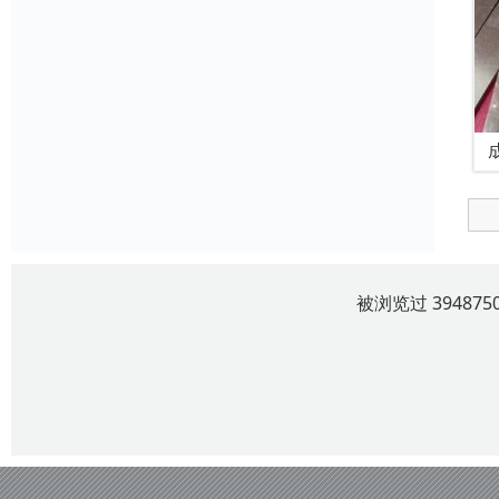
被浏览过 3948