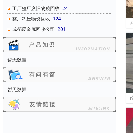
工厂整厂废旧物质回收
24
整厂积压物资回收
124
成都废金属回收公司
201
暂无数据
暂无数据