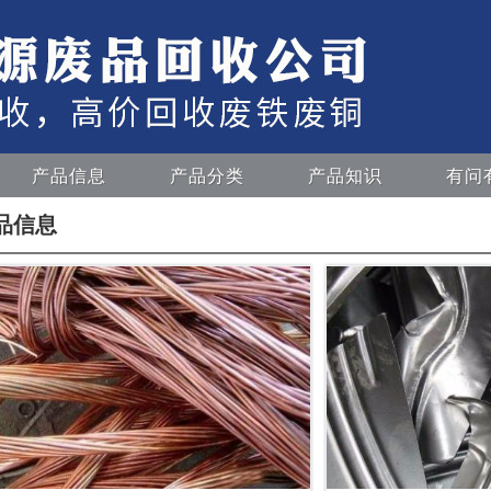
产品信息
产品分类
产品知识
有问
品信息