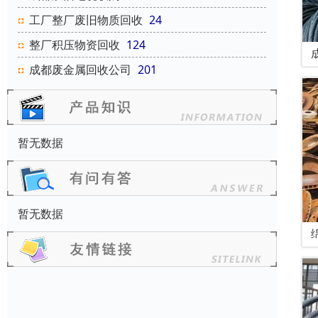
工厂整厂废旧物质回收
24
整厂积压物资回收
124
成都废金属回收公司
201
暂无数据
暂无数据