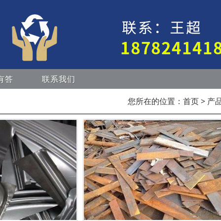
有答
联系我们
您所在的位置：
首页
> 产