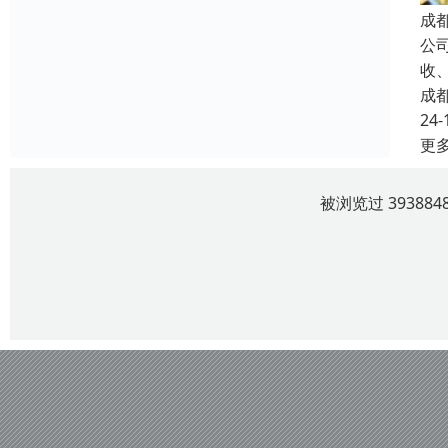
成
公
收
成
24-
更
被浏览过 3938