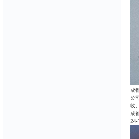
成
公
收
成
24-