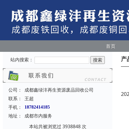
首页
产
站内搜索：
公司：
成都鑫绿沣再生资源废品回收公司
20
联系：
王超
手机：
18782414185
地址：
成都市内服务
本站共被浏览过 3938848 次