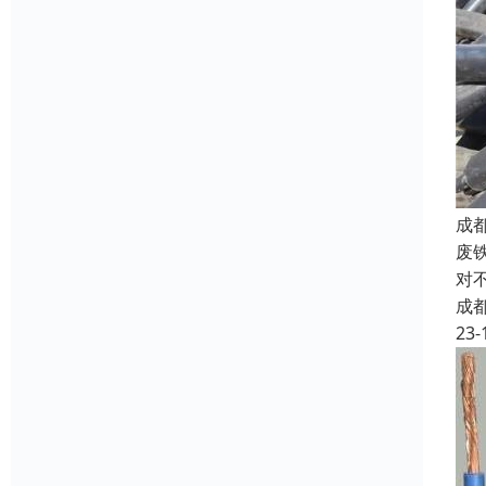
成
废
对
成
23-