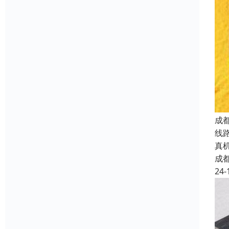
成
线
真
成
24-