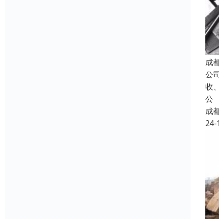
成
公
收
公
成
24-