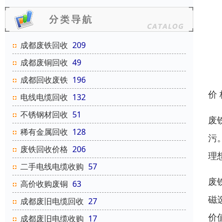
成都废铁回收
209
成都废铜回收
49
成都回收废铁
196
价
电线电缆回收
132
不锈钢材回收
51
废
稀有金属回收
128
污
废铁回收价格
206
理
二手电线电缆收购
57
废
高价收购废铜
63
磁
成都废旧电缆回收
27
价
成都废旧电缆收购
17