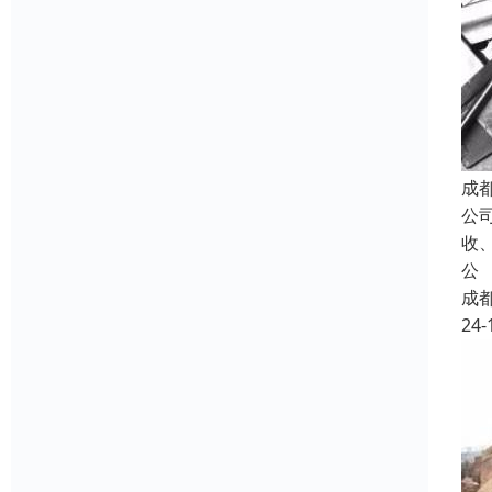
成
公
收
公
成
24-