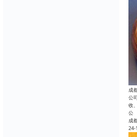
成
公
收
公
成
24-