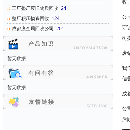
收
工厂整厂废旧物质回收
24
公
整厂积压物资回收
124
守
成都废金属回收公司
201
司
废
暂无数据
我
信
暂无数据
成
公
后