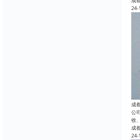
成
24-
成
公
收
成
24-