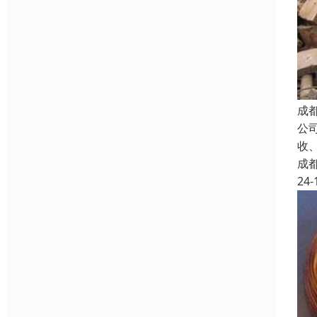
成
公
收
成
24-