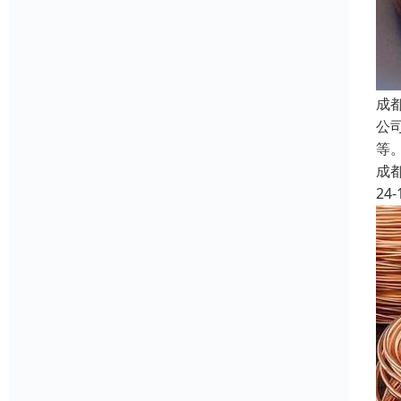
成
公
等
成
24-