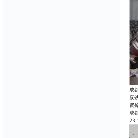
成
废
费
成
23-