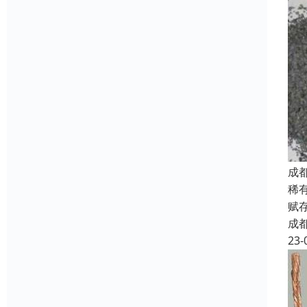
成
稀
赋
成
23-