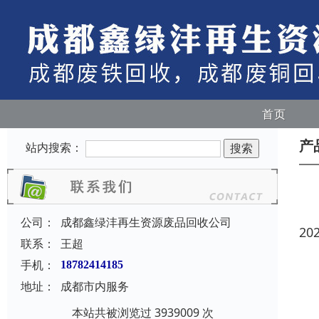
首页
产
站内搜索：
公司：
成都鑫绿沣再生资源废品回收公司
20
联系：
王超
手机：
18782414185
地址：
成都市内服务
本站共被浏览过 3939009 次