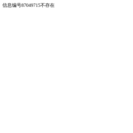
信息编号87049715不存在