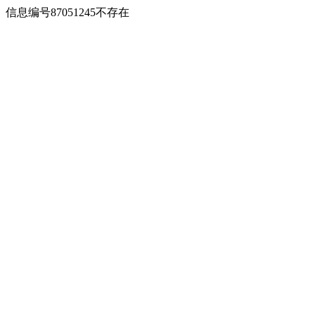
信息编号87051245不存在