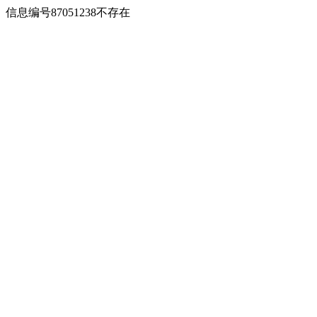
信息编号87051238不存在