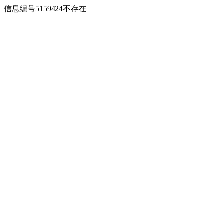
信息编号5159424不存在