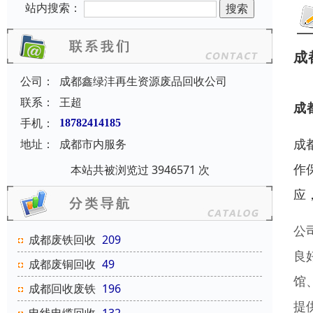
站内搜索：
成
公司：
成都鑫绿沣再生资源废品回收公司
联系：
王超
成
手机：
18782414185
成
地址：
成都市内服务
作
本站共被浏览过 3946571 次
应
公
成都废铁回收
209
良
成都废铜回收
49
馆
成都回收废铁
196
提