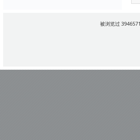
被浏览过 3946