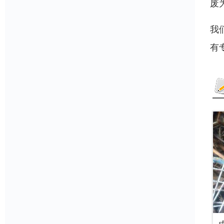
废
我
有