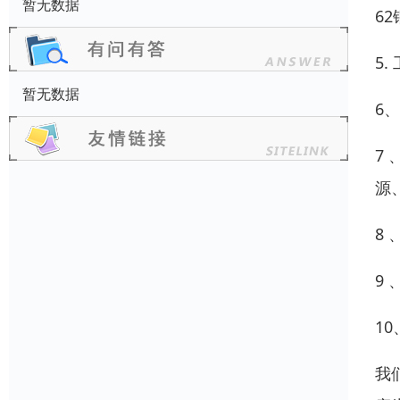
暂无数据
6
5
暂无数据
6
7
源
8
9
1
我